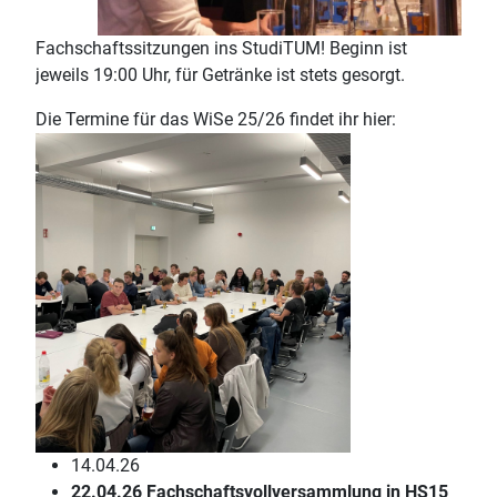
Fachschaftssitzungen ins StudiTUM! Beginn ist
jeweils 19:00 Uhr, für Getränke ist stets gesorgt.
Die Termine für das WiSe 25/26 findet ihr hier:
14.04.26
22
.04.26 Fachschaftsvollversammlung in HS15