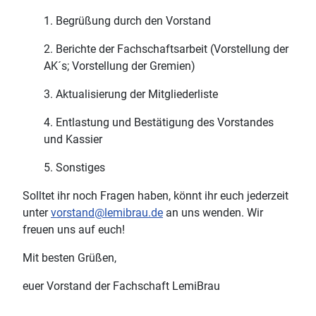
1. Begrüßung durch den Vorstand
2. Berichte der Fachschaftsarbeit (Vorstellung der
AK´s; Vorstellung der Gremien)
3. Aktualisierung der Mitgliederliste
4. Entlastung und Bestätigung des Vorstandes
und Kassier
5. Sonstiges
Solltet ihr noch Fragen haben, könnt ihr euch jederzeit
unter
vorstand@lemibrau.de
an uns wenden. Wir
freuen uns auf euch!
Mit besten Grüßen,
euer Vorstand der Fachschaft LemiBrau