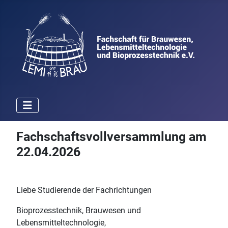
Fachschaftsvollversammlung am
22.04.2026
Liebe Studierende der Fachrichtungen
Bioprozesstechnik, Brauwesen und
Lebensmitteltechnologie,