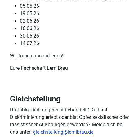
05.05.26
19.05.26
02.06.26
16.06.26
30.06.26
14.07.26
Wir freuen uns auf euch!
Eure Fachschaft LemiBrau
Gleichstellung
Du fühlst dich ungerecht behandelt? Du hast
Diskriminierung erlebt oder bist Opfer sexistischer oder
rassistischer Äußerungen geworden? Melde dich bei
uns unter:
gleichstellung@lemibrau.de