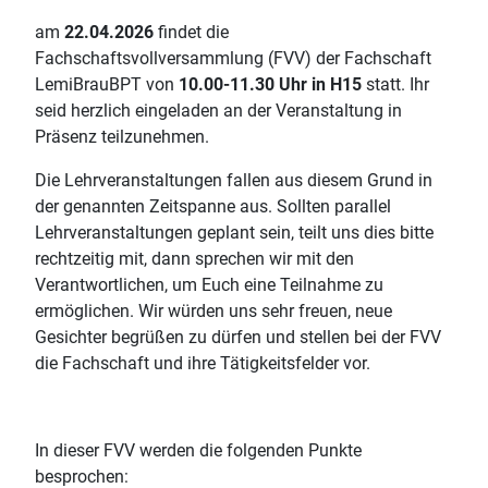
am
22.04
.2026
findet die
Fachschaftsvollversammlung (FVV) der Fachschaft
LemiBrauBPT von
10.00-11.30 Uhr in H15
statt. Ihr
seid herzlich eingeladen an der Veranstaltung in
Präsenz teilzunehmen.
Die Lehrveranstaltungen fallen aus diesem Grund in
der genannten Zeitspanne aus. Sollten parallel
Lehrveranstaltungen geplant sein, teilt uns dies bitte
rechtzeitig mit, dann sprechen wir mit den
Verantwortlichen, um Euch eine Teilnahme zu
ermöglichen. Wir würden uns sehr freuen, neue
Gesichter begrüßen zu dürfen und stellen bei der FVV
die Fachschaft und ihre Tätigkeitsfelder vor.
In dieser FVV werden die folgenden Punkte
besprochen: