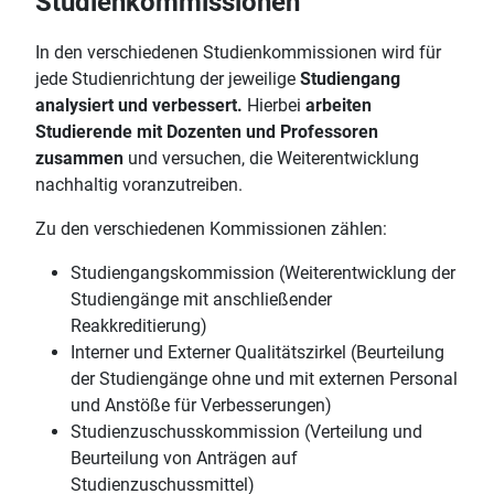
Studienkommissionen
In den verschiedenen Studienkommissionen wird für
jede Studienrichtung der jeweilige
Studiengang
analysiert und verbessert.
Hierbei
arbeiten
Studierende mit Dozenten und Professoren
zusammen
und versuchen, die Weiterentwicklung
nachhaltig voranzutreiben.
Zu den verschiedenen Kommissionen zählen:
Studiengangskommission (Weiterentwicklung der
Studiengänge mit anschließender
Reakkreditierung)
Interner und Externer Qualitätszirkel (Beurteilung
der Studiengänge ohne und mit externen Personal
und Anstöße für Verbesserungen)
Studienzuschusskommission (Verteilung und
Beurteilung von Anträgen auf
Studienzuschussmittel)