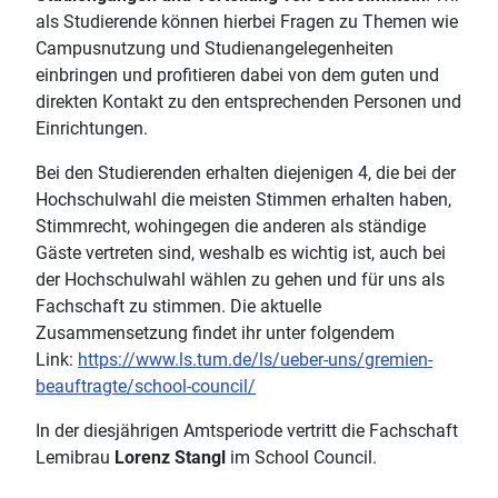
als Studierende können hierbei Fragen zu Themen wie
Campusnutzung und Studienangelegenheiten
einbringen und profitieren dabei von dem guten und
direkten Kontakt zu den entsprechenden Personen und
Einrichtungen.
Bei den Studierenden erhalten diejenigen 4, die bei der
Hochschulwahl die meisten Stimmen erhalten haben,
Stimmrecht, wohingegen die anderen als ständige
Gäste vertreten sind, weshalb es wichtig ist, auch bei
der Hochschulwahl wählen zu gehen und für uns als
Fachschaft zu stimmen. Die aktuelle
Zusammensetzung findet ihr unter folgendem
Link:
https://www.ls.tum.de/ls/ueber-uns/gremien-
beauftragte/school-council/
In der diesjährigen Amtsperiode vertritt die Fachschaft
Lemibrau
Lorenz Stangl
im School Council.