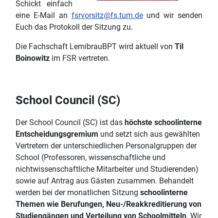
Schickt einfach
eine E-Mail an
fsrvorsitz@fs.tum.de
und wir senden
Euch das Protokoll der Sitzung zu.
Die Fachschaft LemibrauBPT wird aktuell von
Til
Boinowitz
im FSR vertreten.
School Council (SC)
Der School Council (SC) ist das
höchste schoolinterne
Entscheidungsgremium
und setzt sich aus gewählten
Vertretern der unterschiedlichen Personalgruppen der
School (Professoren, wissenschaftliche und
nichtwissenschaftliche Mitarbeiter und Studierenden)
sowie auf Antrag aus Gästen zusammen. Behandelt
werden bei der monatlichen Sitzung
schoolinterne
Themen wie Berufungen, Neu-/Reakkreditierung von
Studiengängen und Verteilung von Schoolmitteln
. Wir