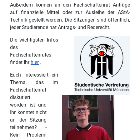
Außerdem können an den Fachschaftenrat Anträge
auf finanzielle Mittel oder zur Ausleihe der AStA-
Technik gestellt werden. Die Sitzungen sind öffentlich,
jeder Studierende hat Antrags- und Rederecht.
Die wichtigsten Infos
des
Fachschaftenrates
findet Ihr
hier
.
Euch interessiert ein
Thema, das im
Fachschaftenrat
diskutiert
worden ist und
Ihr konntet nicht
an der Sitzung
teilnehmen? -
Kein Problem!