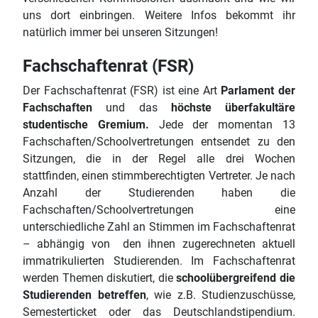
uns dort einbringen. Weitere Infos bekommt ihr
natürlich immer bei unseren Sitzungen!
Fachschaftenrat (FSR)
Der Fachschaftenrat (FSR) ist eine Art
Parlament der
Fachschaften
und das
höchste überfakultäre
studentische Gremium.
Jede der momentan 13
Fachschaften/Schoolvertretungen entsendet zu den
Sitzungen, die in der Regel alle drei Wochen
stattfinden, einen stimmberechtigten Vertreter. Je nach
Anzahl der Studierenden haben die
Fachschaften/Schoolvertretungen eine
unterschiedliche Zahl an Stimmen im Fachschaftenrat
– abhängig von den ihnen zugerechneten aktuell
immatrikulierten Studierenden. Im Fachschaftenrat
werden Themen diskutiert, die
schoolübergreifend die
Studierenden betreffen
, wie z.B. Studienzuschüsse,
Semesterticket oder das Deutschlandstipendium.