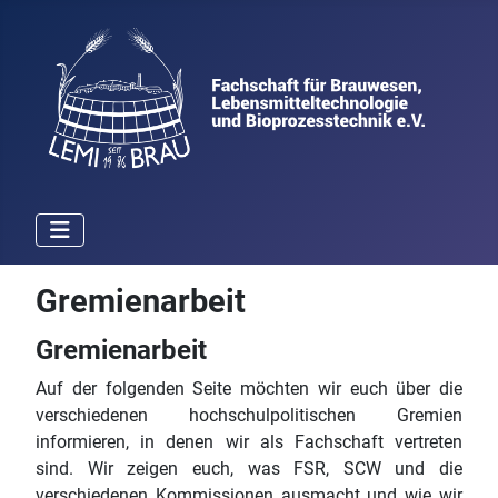
Gremienarbeit
Gremienarbeit
Auf der folgenden Seite möchten wir euch über die
verschiedenen hochschulpolitischen Gremien
informieren, in denen wir als Fachschaft vertreten
sind. Wir zeigen euch, was FSR, SCW und die
verschiedenen Kommissionen ausmacht und wie wir