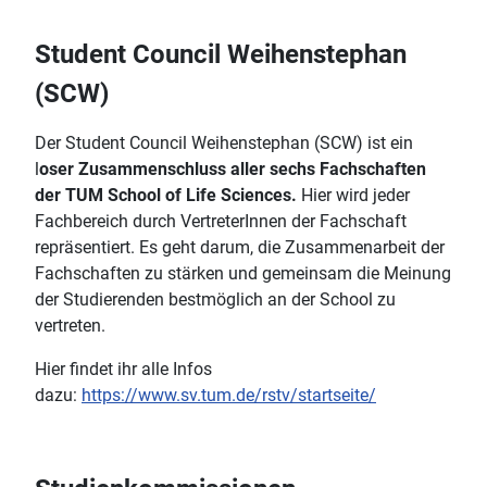
Student Council Weihenstephan
(SCW)
Der Student Council Weihenstephan (SCW) ist ein
l
oser Zusammenschluss aller sechs Fachschaften
der TUM School of Life Sciences.
Hier wird jeder
Fachbereich durch VertreterInnen der Fachschaft
repräsentiert. Es geht darum, die Zusammenarbeit der
Fachschaften zu stärken und gemeinsam die Meinung
der Studierenden bestmöglich an der School zu
vertreten.
Hier findet ihr alle Infos
dazu:
https://www.sv.tum.de/rstv/startseite/