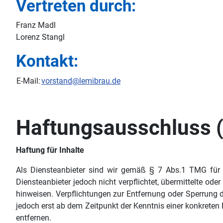
Vertreten durch:
Franz Madl
Lorenz Stangl
Kontakt:
E-Mail:
vorstand@lemibrau.de
Haftungsausschluss (
Haftung für Inhalte
Als Diensteanbieter sind wir gemäß § 7 Abs.1 TMG für 
Diensteanbieter jedoch nicht verpflichtet, übermittelte o
hinweisen. Verpflichtungen zur Entfernung oder Sperrung 
jedoch erst ab dem Zeitpunkt der Kenntnis einer konkrete
entfernen.