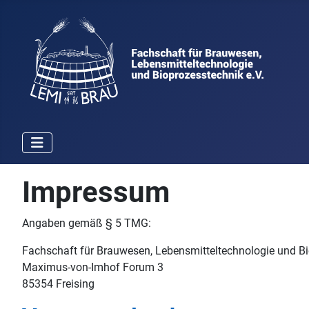
Impressum
Angaben gemäß § 5 TMG:
Fachschaft für Brauwesen, Lebensmitteltechnologie und Bi
Maximus-von-Imhof Forum 3
85354 Freising