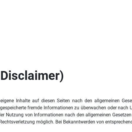
Disclaimer)
eigene Inhalte auf diesen Seiten nach den allgemeinen Gese
der gespeicherte fremde Informationen zu überwachen oder nach U
der Nutzung von Informationen nach den allgemeinen Gesetzen b
n Rechtsverletzung möglich. Bei Bekanntwerden von entspreche