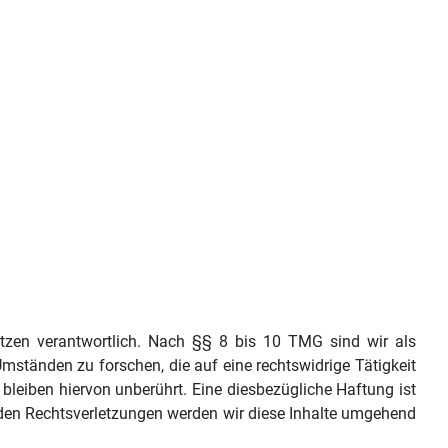
tzen verantwortlich. Nach §§ 8 bis 10 TMG sind wir als
mständen zu forschen, die auf eine rechtswidrige Tätigkeit
leiben hiervon unberührt. Eine diesbezügliche Haftung ist
nden Rechtsverletzungen werden wir diese Inhalte umgehend