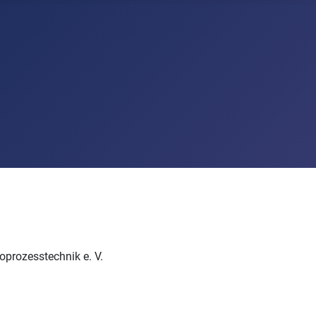
oprozesstechnik e. V.