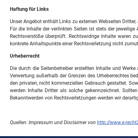
Haftung für Links
Unser Angebot enthält Links zu externen Webseiten Dritter
Für die Inhalte der verlinkten Seiten ist stets der jeweili
Rechtsverstöße überprüft. Rechtswidrige Inhalte waren zu
konkrete Anhaltspunkte einer Rechtsverletzung nicht zumu
Urheberrecht
Die durch die Seitenbetreiber erstellten Inhalte und Werke
Verwertung außerhalb der Grenzen des Urheberrechtes bedü
den privaten, nicht kommerziellen Gebrauch gestattet. Sowei
werden Inhalte Dritter als solche gekennzeichnet. Sollt
Bekanntwerden von Rechtsverletzungen werden wir derarti
Quellen: Impressum und Disclaimer von
http://www.e-recht